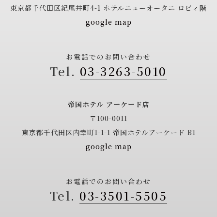
東京都千代田区紀尾井町4-1
ホテルニューオータニ ロビィ階
google map
お電話でのお問い合わせ
03-3263-5010
帝国ホテル アーケード店
〒100-0011
東京都千代田区内幸町1-1-1
帝国ホテルアーケード B1
google map
お電話でのお問い合わせ
03-3501-5505