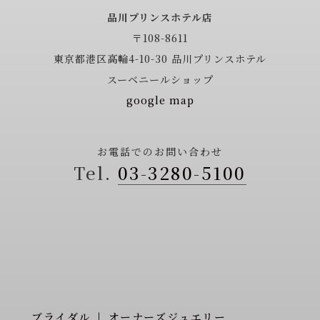
品川プリンスホテル店
〒108-8611
東京都港区高輪4-10-30
品川プリンスホテル
スーベニールショップ
google map
お電話でのお問い合わせ
03-3280-5100
ブライダル
オーナーズジュエリー