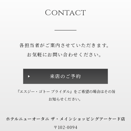
Contact
各担当者がご案内させていただきます。
お気軽にお問い合わせください。
来店のご予約
『エスジー・ゴトー ブライダル』を
ご希望の場合は
その旨
お知らせください。
ホテルニューオータニ
ザ・メインショッピングアーケード店
〒102-0094