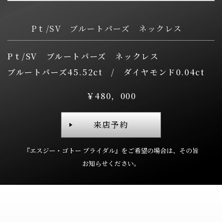
Pｔ/SV ブルートパーズ ネックレス
Pｔ/SV ブルートパーズ ネックレス
ブルートパーズ45.52ct / ダイヤモンド0.04ct
￥480，000
来店予約
『エスジー・ゴトー ブライダル』を
ご希望の場合は、
その旨
お知らせください。