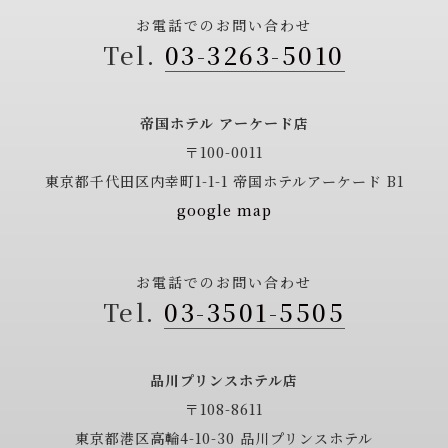
お電話でのお問い合わせ
03-3263-5010
帝国ホテル アーケード店
〒100-0011
東京都千代田区内幸町1-1-1
帝国ホテルアーケード B1
google map
お電話でのお問い合わせ
03-3501-5505
品川プリンスホテル店
〒108-8611
東京都港区高輪4-10-30
品川プリンスホテル