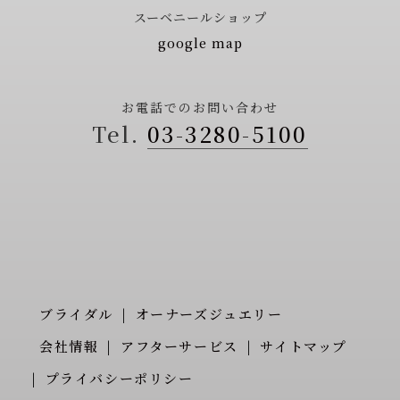
スーベニールショップ
google map
お電話でのお問い合わせ
03-3280-5100
ブライダル
オーナーズジュエリー
会社情報
アフターサービス
サイトマップ
プライバシーポリシー