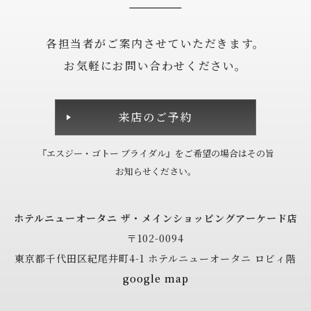
各担当者がご案内させていただきます。
お気軽にお問い合わせください。
来店のご予約
『エスジー・ゴトー ブライダル』を
ご希望の場合は
その旨
お知らせください。
ホテルニューオータニ
ザ・メインショッピングアーケード店
〒102-0094
東京都千代田区紀尾井町4-1
ホテルニューオータニ ロビィ階
google map