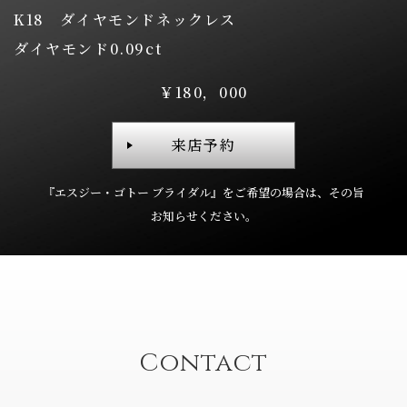
K18 ダイヤモンドネックレス
ダイヤモンド0.09ct
￥180，000
来店予約
『エスジー・ゴトー ブライダル』を
ご希望の場合は、
その旨
お知らせください。
Contact