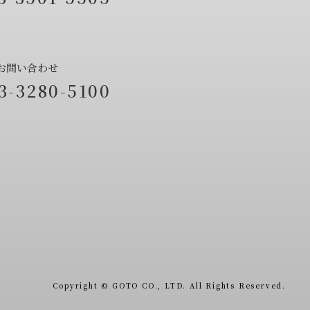
お問い合わせ
3-3280-5100
Copyright ©
GOTO CO., LTD. All Rights Reserved.