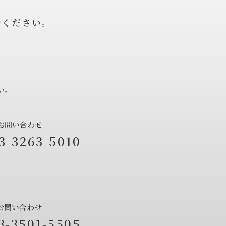
せください。
い。
お問い合わせ
3-3263-5010
お問い合わせ
3-3501-5505