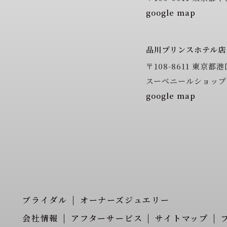
google map
品川プリンスホテル店
〒108-8611
東京都港区
スーベニールショップ
google map
ブライダル
オーナーズジュエリー
会社情報
アフターサービス
サイトマップ