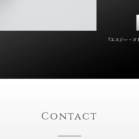
『エスジー・ゴ
Contact