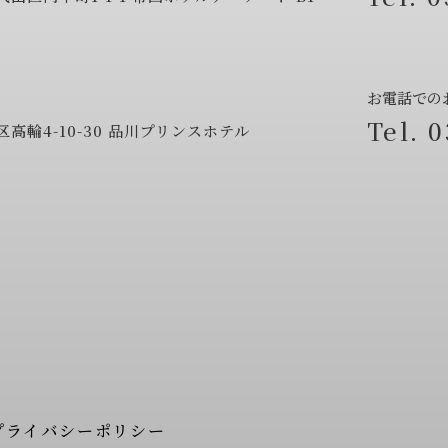
お電話での
0
高輪4-10-30
品川プリンスホテル
プライバシーポリシー