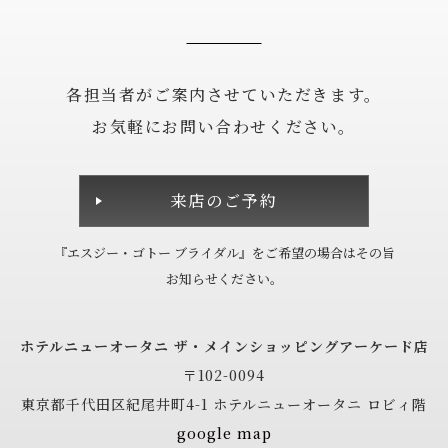
各担当者がご案内させていただきます。
お気軽にお問い合わせください。
来店のご予約
『エスジー・ゴトー ブライダル』を
ご希望の場合は
その旨
お知らせください。
ホテルニューオータニ
ザ・メインショッピングアーケード店
〒102-0094
東京都千代田区紀尾井町4-1
ホテルニューオータニ ロビィ階
google map