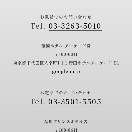
お電話でのお問い合わせ
03-3263-5010
帝国ホテル アーケード店
〒100-0011
東京都千代田区内幸町1-1-1
帝国ホテルアーケード B1
google map
お電話でのお問い合わせ
03-3501-5505
品川プリンスホテル店
〒108-8611