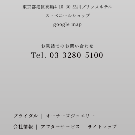
東京都港区高輪4-10-30
品川プリンスホテル
スーベニールショップ
google map
お電話でのお問い合わせ
03-3280-5100
ブライダル
オーナーズジュエリー
会社情報
アフターサービス
サイトマップ