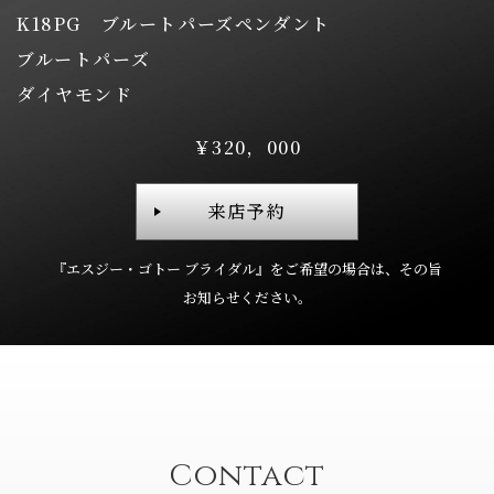
K18PG ブルートパーズペンダント
ブルートパーズ
ダイヤモンド
￥320，000
来店予約
『エスジー・ゴトー ブライダル』を
ご希望の場合は、
その旨
お知らせください。
Contact