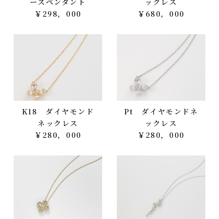
ーズペンダント
ックレス
￥298，000
￥680，000
K18 ダイヤモンド
Pt ダイヤモンドネ
ネックレス
ックレス
￥280，000
￥280，000