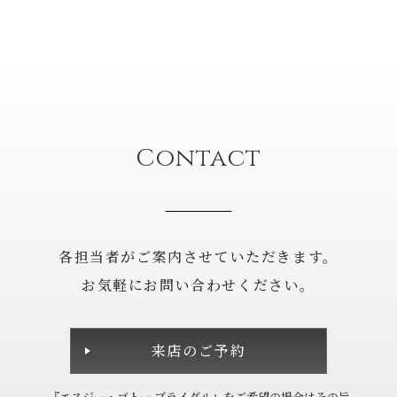
Contact
各担当者がご案内させていただきます。
お気軽にお問い合わせください。
来店のご予約
『エスジー・ゴトー ブライダル』を
ご希望の場合は
その旨