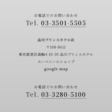
お電話でのお問い合わせ
03-3501-5505
品川プリンスホテル店
〒108-8611
東京都港区高輪4-10-30
品川プリンスホテル
スーベニールショップ
google map
お電話でのお問い合わせ
03-3280-5100