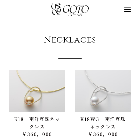
SGゴトー
Necklaces
K18 南洋真珠ネッ
K18WG 南洋真珠
クレス
ネックレス
￥360，000
￥360，000