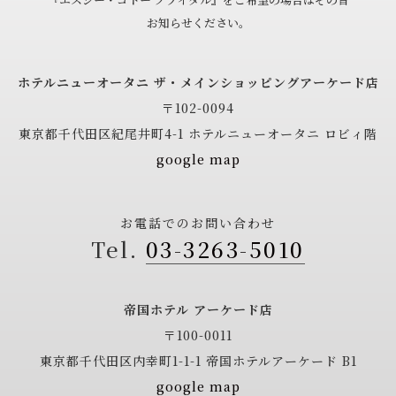
お知らせください。
ホテルニューオータニ
ザ・メインショッピングアーケード店
〒102-0094
東京都千代田区紀尾井町4-1
ホテルニューオータニ ロビィ階
google map
お電話でのお問い合わせ
03-3263-5010
帝国ホテル アーケード店
〒100-0011
東京都千代田区内幸町1-1-1
帝国ホテルアーケード B1
google map