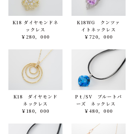
K18 ダイヤモンドネ
K18WG クンツァ
ックレス
イトネックレス
￥280，000
￥720，000
K18 ダイヤモンド
Pｔ/SV ブルートパ
ネックレス
ーズ ネックレス
￥180，000
￥480，000