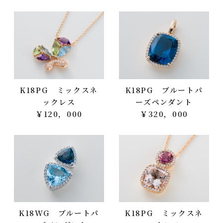
K18PG ミックスネ
K18PG ブルートパ
ックレス
ーズペンダント
￥120，000
￥320，000
K18WG ブルートパ
K18PG ミックスネ