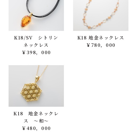
K18/SV シトリン
K18 地金ネックレス
ネックレス
￥780，000
￥398，000
K18 地金ネックレ
ス ～和～
￥480，000