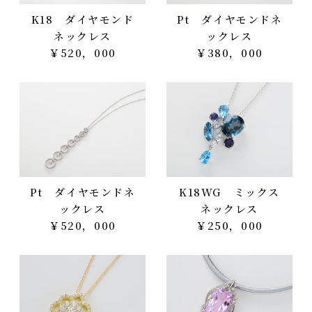
K18 ダイヤモンド
Pt ダイヤモンドネ
ネックレス
ックレス
￥520，000
￥380，000
Pt ダイヤモンドネ
K18WG ミックス
ックレス
ネックレス
￥520，000
￥250，000